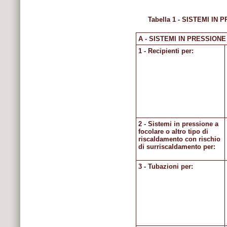
Tabella 1 - SISTEMI IN P
A - SISTEMI IN PRESSIONE ch
1 - Recipienti per:
2 - Sistemi in pressione a
focolare o altro tipo di
riscaldamento con rischio
di surriscaldamento per:
3 - Tubazioni per: